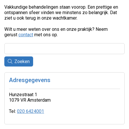
Vakkundige behandelingen staan voorop. Een prettige en
ontspannen sfeer vinden we minstens zo belangrijk. Dat
ziet u ook terug in onze wachtkamer.
Wilt u meer weten over ons en onze praktijk? Neem
gerust
contact
met ons op.
Zoeken
Adresgegevens
Hunzestraat 1
1079 VR Amsterdam
Tel:
020 6424001