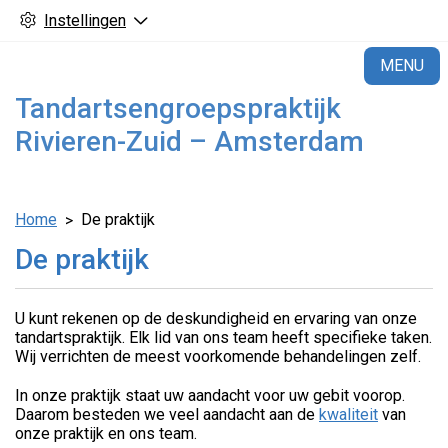
Instellingen
H
MENU
Tandartsengroepspraktijk
Rivieren-Zuid – Amsterdam
Home
De praktijk
De praktijk
U kunt rekenen op de deskundigheid en ervaring van onze
tandartspraktijk. Elk lid van ons team heeft specifieke taken.
Wij verrichten de meest voorkomende behandelingen zelf.
In onze praktijk staat uw aandacht voor uw gebit voorop.
Daarom besteden we veel aandacht aan de
kwaliteit
van
onze praktijk en ons team.