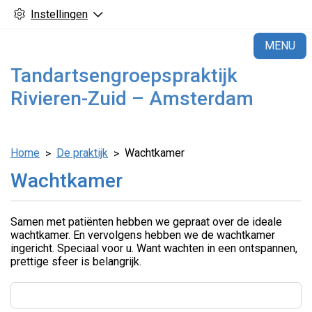
Instellingen
H
MENU
Tandartsengroepspraktijk
Rivieren-Zuid – Amsterdam
Home
De praktijk
Wachtkamer
Wachtkamer
Samen met patiënten hebben we gepraat over de ideale
wachtkamer. En vervolgens hebben we de wachtkamer
ingericht. Speciaal voor u. Want wachten in een ontspannen,
prettige sfeer is belangrijk.